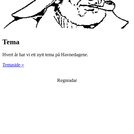
Tema
Hvert år har vi ett nytt tema på Havnedagene.
Temaside »
Regnradar